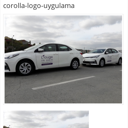
corolla-logo-uygulama